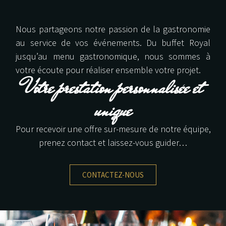
Nous partageons notre passion de la gastronomie
au service de vos événements. Du buffet Royal
jusqu’au menu gastronomique, nous sommes à
votre écoute pour réaliser ensemble votre projet.
Votre prestation personnalisée et
unique
Pour recevoir une offre sur-mesure de notre équipe,
prenez contact et laissez-vous guider…
CONTACTEZ-NOUS