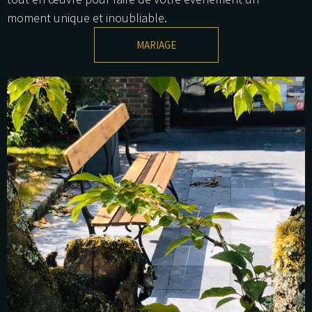
moment unique et inoubliable. ​​​​​​​
MARIAGE