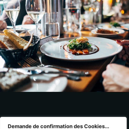
Rue de la Martinoire, 182 – 7700 Mouscron
Demande de confirmation des Cookies...