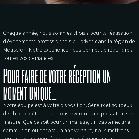
Chaque année, nous sommes choisis pour la réalisation
d’événements professionnels ou privés dans la région de
Mouscron. Notre expérience nous permet de répondre à
toutes vos demandes. ​​​​​​​
Pour faire de votre réception un
moment unique...
Notre équipe est à votre disposition. Sérieux et soucieux
de chaque détail, nous conserverons une prestation sur
mesure. Que ce soit pour un mariage, un baptême, une
communion ou encore un anniversaire, nous mettrons
tout en œuvre pour faire de votre événement un