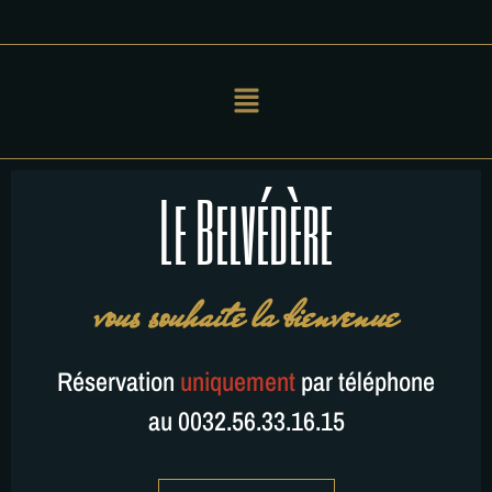
Le Belvédère
vous souhaite la bienvenue
Réservation
uniquement
par téléphone
au 0032.56.33.16.15