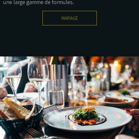
une large gamme de formules.
MARIAGE