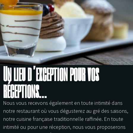
Un lieu d’exception pour vos
réceptions…
Nous vous recevons également en toute intimité dans
notre restaurant où vous dégusterez au gré des saisons,
notre cuisine française traditionnelle raffinée. En toute
intimité ou pour une réception, nous vous proposerons