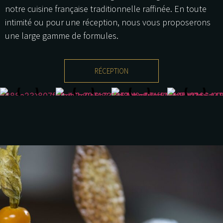
notre cuisine française traditionnelle raffinée. En toute
intimité ou pour une réception, nous vous proposerons
une large gamme de formules.
RÉCEPTION